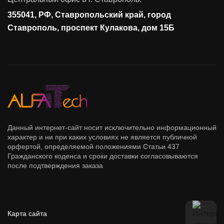
Управление доступом
355041, РФ, Ставропольский край, город
Сетевая безопасность
Ставрополь, проспект Кулакова, дом 15Б
Данный интернет-сайт носит исключительно информационный
характер и ни при каких условиях не является публичной
орфертой, определяемой положениями Статьи 437
Гражданского коденса и сроки доставки согласовываются
после подтверждения заказа
Карта сайта