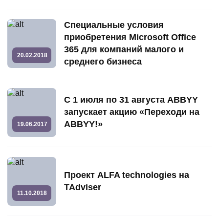
Специальные условия
приобретения Microsoft Office
365 для компаний малого и
20.02.2018
среднего бизнеса
С 1 июля по 31 августа ABBYY
запускает акцию «Переходи на
ABBYY!»
19.06.2017
Проект ALFA technologies на
TAdviser
11.10.2018