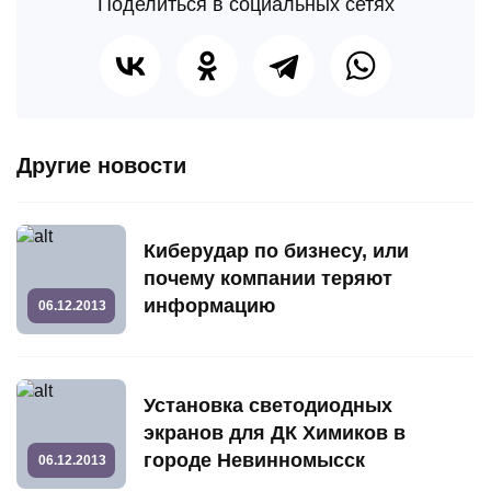
Поделиться в социальных сетях
Другие новости
Киберудар по бизнесу, или
почему компании теряют
информацию
06.12.2013
Установка светодиодных
экранов для ДК Химиков в
городе Невинномысск
06.12.2013