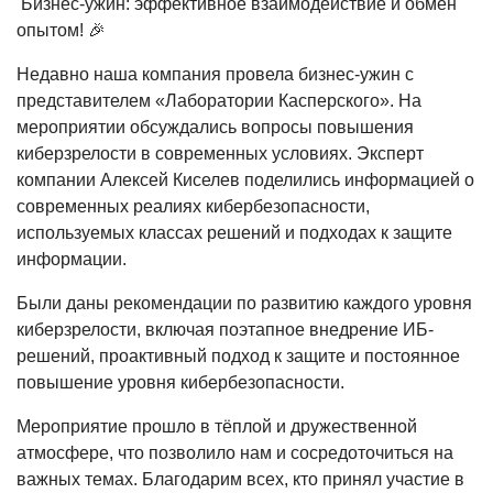
Бизнес-ужин: эффективное взаимодействие и обмен
опытом! 🎉
Недавно наша компания провела бизнес-ужин с
представителем «Лаборатории Касперского». На
мероприятии обсуждались вопросы повышения
киберзрелости в современных условиях. Эксперт
компании Алексей Киселев поделились информацией о
современных реалиях кибербезопасности,
используемых классах решений и подходах к защите
информации.
Были даны рекомендации по развитию каждого уровня
киберзрелости, включая поэтапное внедрение ИБ-
решений, проактивный подход к защите и постоянное
повышение уровня кибербезопасности.
Мероприятие прошло в тёплой и дружественной
атмосфере, что позволило нам и сосредоточиться на
важных темах. Благодарим всех, кто принял участие в