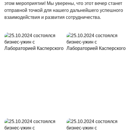
этом мероприятии! Мы уверены, что этот вечер станет
отправной точкой для нашего дальнейшего успешного
взаимодействия и развития сотрудничества.