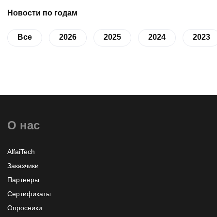
Новости по годам
Все
2026
2025
2024
2023
О нас
AlfaiTech
Заказчики
Партнеры
Сертификаты
Опросники