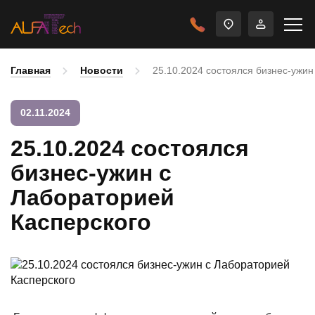
Главная
Новости
25.10.2024 состоялся бизнес-ужин
02.11.2024
25.10.2024 состоялся
бизнес-ужин с
Лабораторией
Касперского