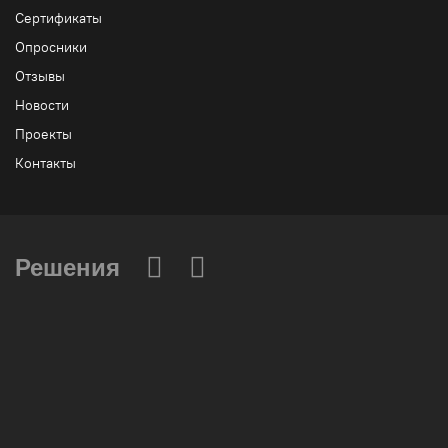
Сертификаты
Опросники
Отзывы
Новости
Проекты
Контакты
Решения