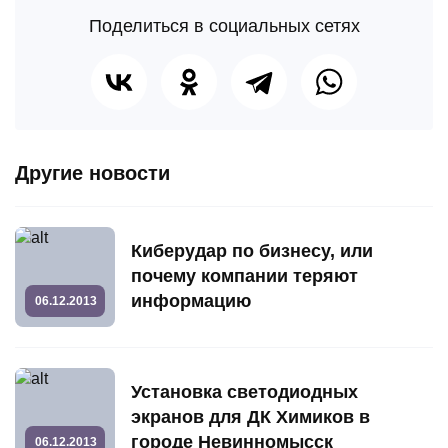
Поделиться в социальных сетях
Другие новости
Киберудар по бизнесу, или
почему компании теряют
информацию
06.12.2013
Установка светодиодных
экранов для ДК Химиков в
городе Невинномысск
06.12.2013