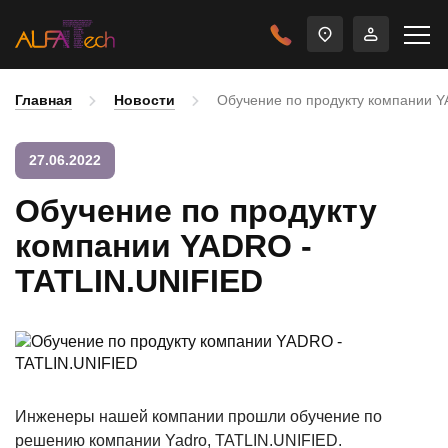
Главная
Новости
Обучение по продукту компании Y
27.06.2022
Обучение по продукту
компании YADRO -
TATLIN.UNIFIED
Инженеры нашей компании прошли обучение по
решению компании Yadro, TATLIN.UNIFIED.