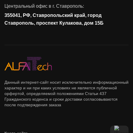
Контроль действий пользователей
Центральный офис в г. Ставрополь:
Управление доступом
355041, РФ, Ставропольский край, город
Сетевая безопасность
Ставрополь, проспект Кулакова, дом 15Б
Данный интернет-сайт носит исключительно информационный
характер и ни при каких условиях не является публичной
орфертой, определяемой положениями Статьи 437
Гражданского коденса и сроки доставки согласовываются
после подтверждения заказа