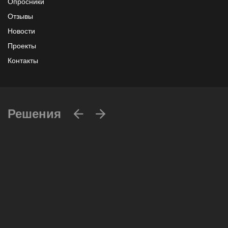
Опросники
Отзывы
Новости
Проекты
Контакты
Решения
Вычислительные массивы