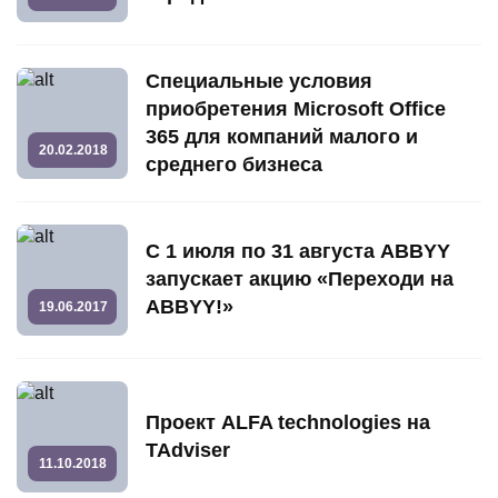
Специальные условия
приобретения Microsoft Office
365 для компаний малого и
20.02.2018
среднего бизнеса
С 1 июля по 31 августа ABBYY
запускает акцию «Переходи на
ABBYY!»
19.06.2017
Проект ALFA technologies на
TAdviser
11.10.2018