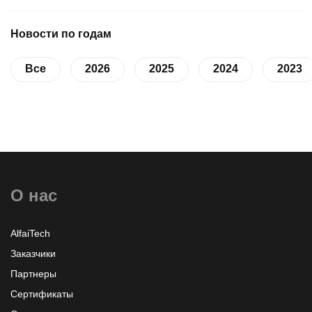
Новости по годам
Все
2026
2025
2024
2023
О нас
AlfaiTech
Заказчики
Партнеры
Сертификаты