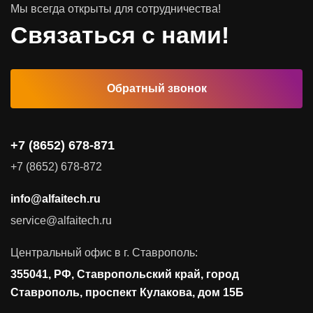
Мы всегда открыты для сотрудничества!
Связаться с нами!
Обратный звонок
+7 (8652) 678-871
+7 (8652) 678-872
info@alfaitech.ru
service@alfaitech.ru
Центральный офис в г. Ставрополь:
355041, РФ, Ставропольский край, город
Ставрополь, проспект Кулакова, дом 15Б