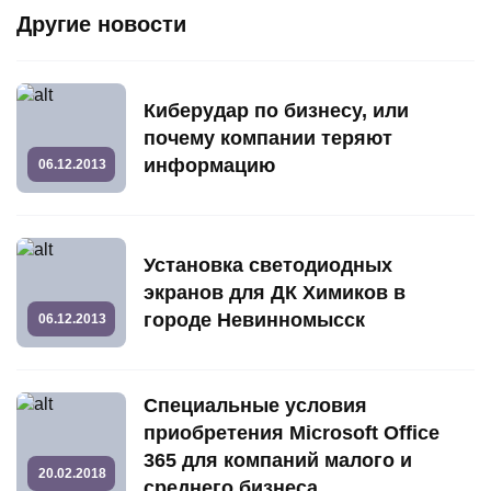
Другие новости
Киберудар по бизнесу, или
почему компании теряют
информацию
06.12.2013
Установка светодиодных
экранов для ДК Химиков в
городе Невинномысск
06.12.2013
Специальные условия
приобретения Microsoft Office
365 для компаний малого и
20.02.2018
среднего бизнеса