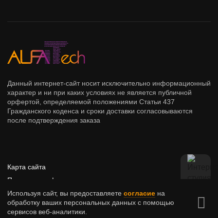
Данный интернет-сайт носит исключительно информационный
характер и ни при каких условиях не является публичной
орфертой, определяемой положениями Статьи 437
Гражданского коденса и сроки доставки согласовываются
после подтверждения заказа
Карта сайта
Политика конфиденциальности
Malevi
Используя сайт, вы предоставляете
согласие
на
обработку ваших персональных данных с помощью
сервисов веб-аналитики.