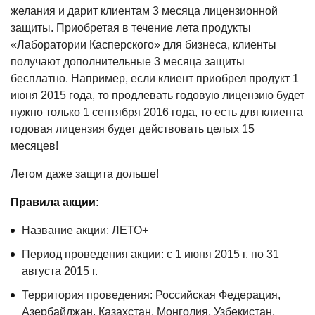
желания и дарит клиентам 3 месяца лицензионной
защиты. Приобретая в течение лета продукты
«Лаборатории Касперского» для бизнеса, клиенты
получают дополнительные 3 месяца защиты
бесплатно. Например, если клиент приобрел продукт 1
июня 2015 года, то продлевать годовую лицензию будет
нужно только 1 сентября 2016 года, то есть для клиента
годовая лицензия будет действовать целых 15
месяцев!
Летом даже защита дольше!
Правила акции:
Название акции: ЛЕТО+
Период проведения акции: с 1 июня 2015 г. по 31
августа 2015 г.
Территория проведения: Российская Федерация,
Азербайджан, Казахстан, Монголия, Узбекистан,