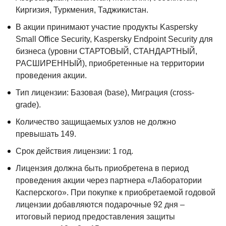
Киргизия, Туркмения, Таджикистан.
В акции принимают участие продукты Kaspersky
Small Office Security, Kaspersky Endpoint Security для
бизнеса (уровни СТАРТОВЫЙ, СТАНДАРТНЫЙ,
РАСШИРЕННЫЙ), приобретенные на территории
проведения акции.
Тип лицензии: Базовая (base), Миграция (cross-
grade).
Количество защищаемых узлов не должно
превышать 149.
Срок действия лицензии: 1 год.
Лицензия должна быть приобретена в период
проведения акции через партнера «Лаборатории
Касперского». При покупке к приобретаемой годовой
лицензии добавляются подарочные 92 дня –
итоговый период предоставления защиты