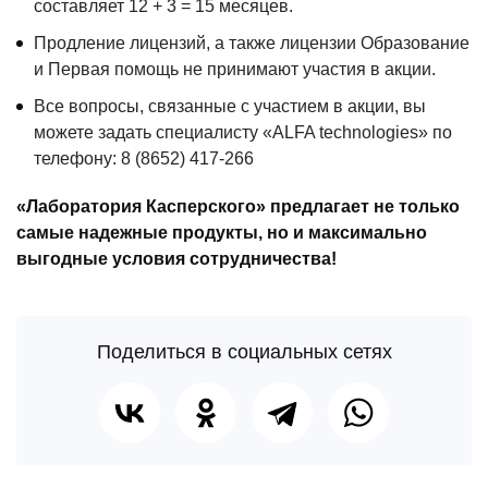
составляет 12 + 3 = 15 месяцев.
Продление лицензий, а также лицензии Образование
и Первая помощь не принимают участия в акции.
Все вопросы, связанные с участием в акции, вы
можете задать специалисту «ALFA technologies» по
телефону: 8 (8652) 417-266
«Лаборатория Касперского» предлагает не только
самые надежные продукты, но и максимально
выгодные условия сотрудничества!
Поделиться в социальных сетях