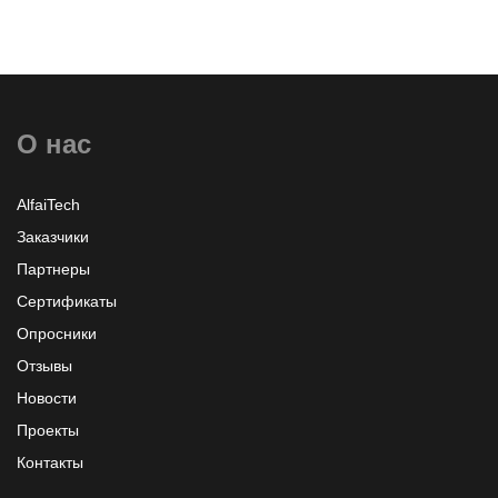
О нас
AlfaiTech
Заказчики
Партнеры
Сертификаты
Опросники
Отзывы
Новости
Проекты
Контакты