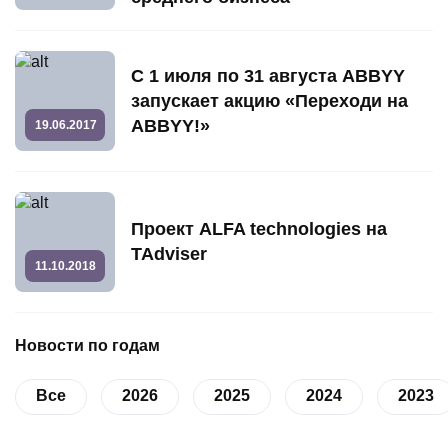
С 1 июля по 31 августа ABBYY
запускает акцию «Переходи на
ABBYY!»
19.06.2017
Проект ALFA technologies на
TAdviser
11.10.2018
Новости по годам
Все
2026
2025
2024
2023