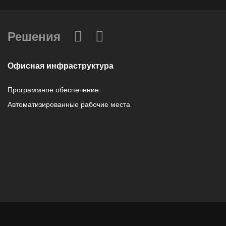
Решения
Офисная инфраструктура
Программное обеспечение
Автоматизированные рабочие места