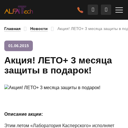
Главная
Новости
Акция! ЛЕТО+ 3 месяца защиты в по
01.06.2015
Акция! ЛЕТО+ 3 месяца
защиты в подарок!
Описание акции:
Этим летом «Лаборатория Касперского» исполняет