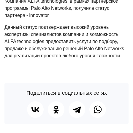
Компания ALFA tehcnologies, в рамках партнерской
программы Palo Alto Networks, получила статус
партнера - Innovator.
Данный статус подтверждает высокий уровень
экспертизы специалистов компании и возможность
ALFA technologies предоставить услуги по подбору,
продаже и обслуживанию решений Palo Alto Networks
для реализации проектов любого уровня сложности.
Поделиться в социальных сетях