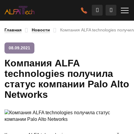
Главная
Новости
Компания ALFA technologies получила
08.09.2021
Компания ALFA
technologies получила
статус компании Palo Alto
Networks