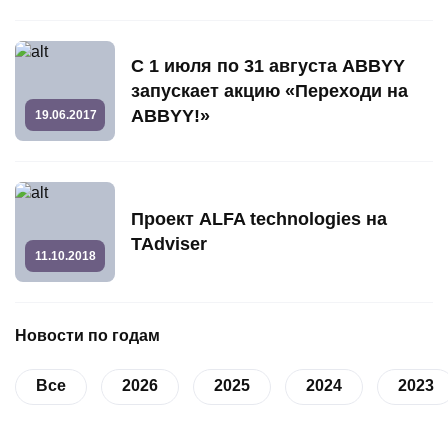
С 1 июля по 31 августа ABBYY
запускает акцию «Переходи на
ABBYY!»
19.06.2017
Проект ALFA technologies на
TAdviser
11.10.2018
Новости по годам
Все
2026
2025
2024
2023