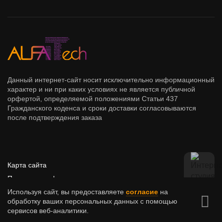
Данный интернет-сайт носит исключительно информационный
характер и ни при каких условиях не является публичной
орфертой, определяемой положениями Статьи 437
Гражданского коденса и сроки доставки согласовываются
после подтверждения заказа
Карта сайта
Политика конфиденциальности
Malevi
Используя сайт, вы предоставляете
согласие
на
обработку ваших персональных данных с помощью
сервисов веб-аналитики.