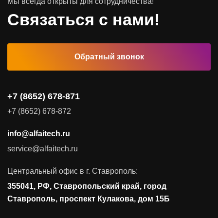
Мы всегда открыты для сотрудничества!
Связаться с нами!
Обратный звонок
+7 (8652) 678-871
+7 (8652) 678-872
info@alfaitech.ru
service@alfaitech.ru
Центральный офис в г. Ставрополь:
355041, РФ, Ставропольский край, город
Ставрополь, проспект Кулакова, дом 15Б