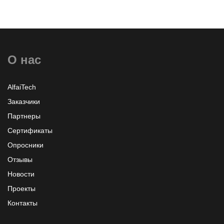
О нас
AlfaiTech
Заказчики
Партнеры
Сертификаты
Опросники
Отзывы
Новости
Проекты
Контакты