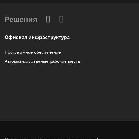
Решения
Офисная инфраструктура
Программное обеспечение
Автоматизированные рабочие места