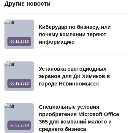
Другие новости
Киберудар по бизнесу, или
почему компании теряют
информацию
06.12.2013
Установка светодиодных
экранов для ДК Химиков в
городе Невинномысск
06.12.2013
Специальные условия
приобретения Microsoft Office
365 для компаний малого и
20.02.2018
среднего бизнеса