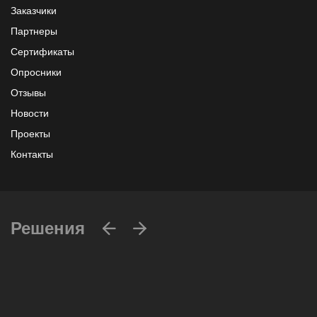
Заказчики
Ставрополь, проспект Кулакова, дом 15Б
Партнеры
Сертификаты
Опросники
Отзывы
Новости
Проекты
Контакты
Решения